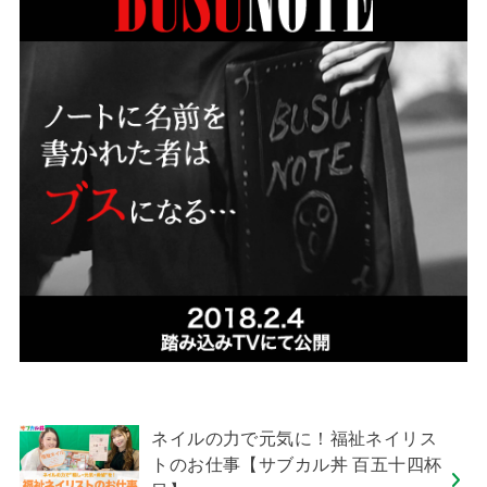
ネイルの力で元気に！福祉ネイリス
トのお仕事【サブカル丼 百五十四杯