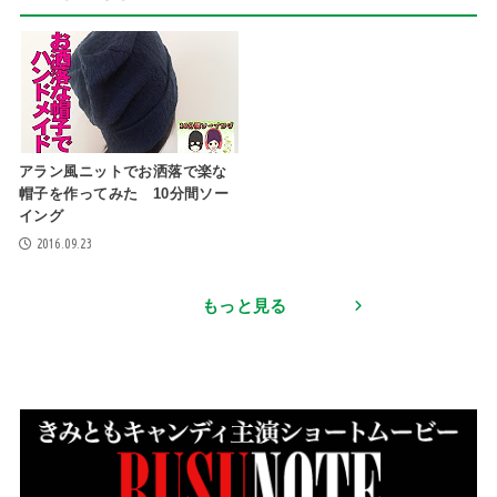
アラン風ニットでお洒落で楽な
帽子を作ってみた 10分間ソー
イング
2016.09.23
もっと見る