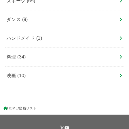
スポーツ
(65)
ダンス
(9)
ハンドメイド
(1)
料理
(34)
映画
(10)
HOME
動画リスト