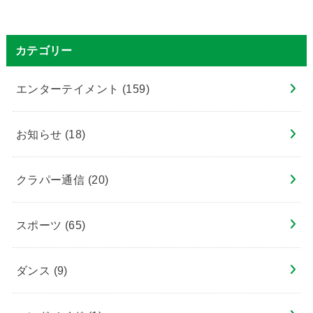
カテゴリー
エンターテイメント
(159)
お知らせ
(18)
クラパー通信
(20)
スポーツ
(65)
ダンス
(9)